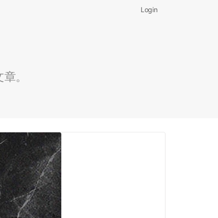
Login
文章。