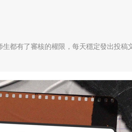
全校師生都有了審核的權限，每天穩定發出投稿