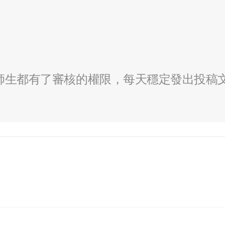
全校師生都有了審核的權限，每天穩定發出投稿