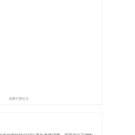
點擊打開全文